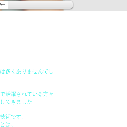
合せ
は多くありませんでし
で活躍されている方々
してきました。
技術です。
とは、