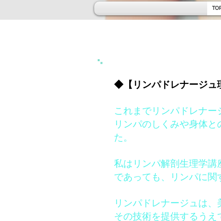
TO
◆【リンパドレナージュ
これまでリンパドレナー
リンパのしくみや身体と
た。
私はリンパ解剖生理学講
であっても、リンパに関
リンパドレナージュは、
その技術を提供するうえ