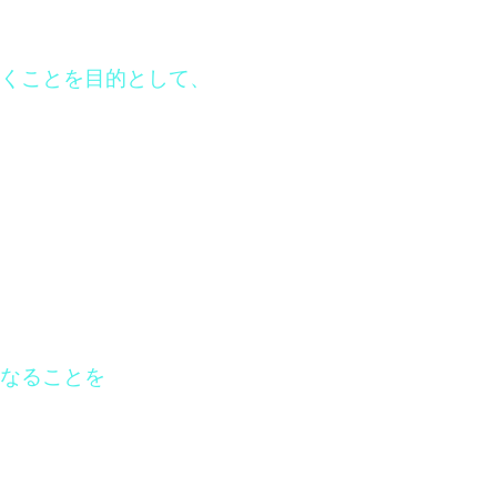
くことを目的として、
なることを