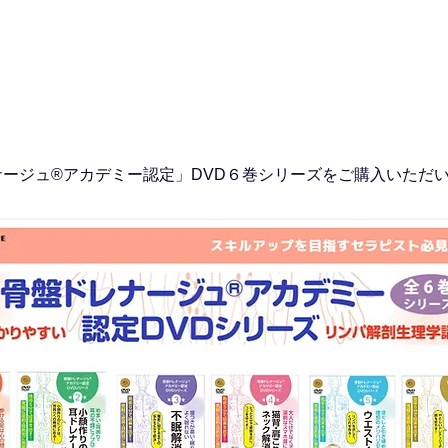
ージュ®アカデミー認定」DVD６巻シリーズをご購入いただ