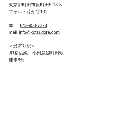
東京都町田市原町田5-13-3
フォルト芹が谷101
☎
042-850-7273
mail
info@kotsudore.com
＜最寄り駅＞
JR横浜線、小田急線町田駅
徒歩8分