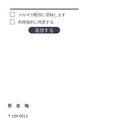
メルマガ配信に登録します
利用規約に同意する
送信する
所 在 地
〒194-0013