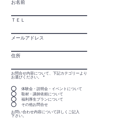
お名前
ＴＥＬ
メールアドレス
住所
お問合せ内容について、下記カテゴリーより
お選びください。
*
体験会・説明会・イベントについて
取材・講師依頼について
福利厚生プランについて
その他お問合せ
お問い合わせ内容について詳しくご記入
下さい。