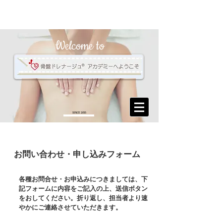
Welcome to
SINCE 2015
お問い合わせ・申し込みフォーム
​各種お問合せ・お申込みにつきましては、下
記フォームに内容をご記入の上、送信ボタン
をおしてください。折り返し、担当者より速
やかにご連絡させていただきます。