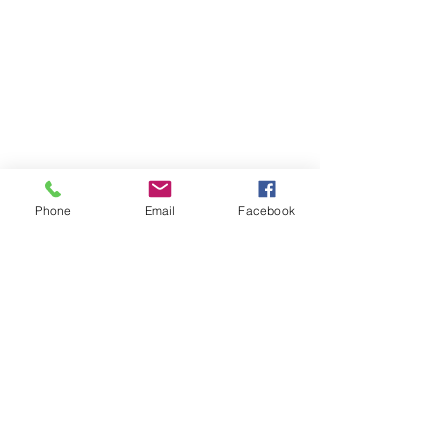
Phone
Email
Facebook