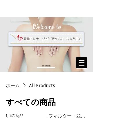
Welcome to
SINCE 2015
ホーム
All Products
すべての商品
1点の商品
フィルター・並び替え